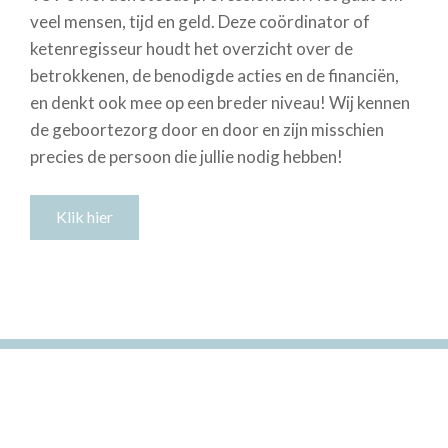
veel mensen, tijd en geld. Deze coördinator of
ketenregisseur houdt het overzicht over de
betrokkenen, de benodigde acties en de financiën,
en denkt ook mee op een breder niveau! Wij kennen
de geboortezorg door en door en zijn misschien
precies de persoon die jullie nodig hebben!
Klik hier