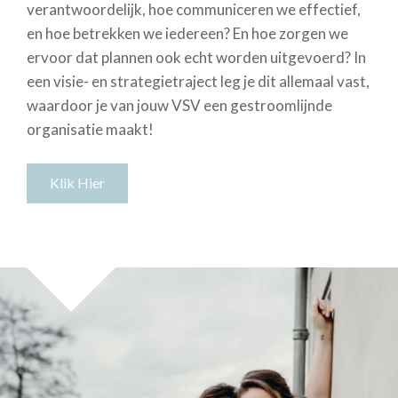
verantwoordelijk, hoe communiceren we effectief,
en hoe betrekken we iedereen? En hoe zorgen we
ervoor dat plannen ook echt worden uitgevoerd? In
een visie- en strategietraject leg je dit allemaal vast,
waardoor je van jouw VSV een gestroomlijnde
organisatie maakt!
Klik Hier