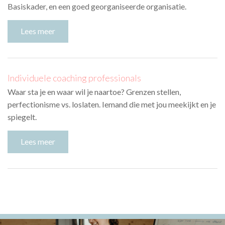
Basiskader, en een goed georganiseerde organisatie.
Lees meer
Individuele coaching professionals
Waar sta je en waar wil je naartoe? Grenzen stellen,
perfectionisme vs. loslaten. Iemand die met jou meekijkt en je
spiegelt.
Lees meer