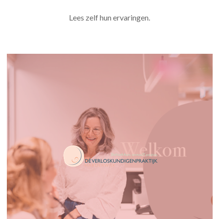
Lees zelf hun ervaringen.