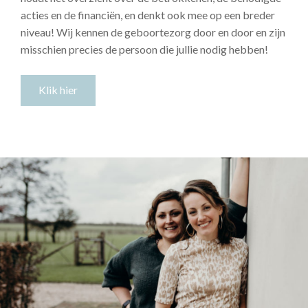
acties en de financiën, en denkt ook mee op een breder
niveau! Wij kennen de geboortezorg door en door en zijn
misschien precies de persoon die jullie nodig hebben!
Klik hier