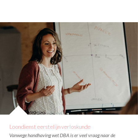
Loondienst eerstelijn verloskunde
Vanwege handhaving wet DBA is er veel vraag naar de