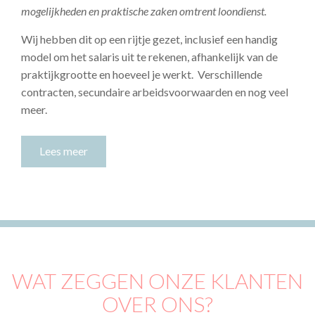
mogelijkheden en praktische zaken omtrent loondienst.
Wij hebben dit op een rijtje gezet, inclusief een handig
model om het salaris uit te rekenen, afhankelijk van de
praktijkgrootte en hoeveel je werkt. Verschillende
contracten, secundaire arbeidsvoorwaarden en nog veel
meer.
Lees meer
WAT ZEGGEN ONZE KLANTEN
OVER ONS?