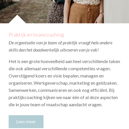
Praktijk en teamcoaching
De organisatie van je team of praktijk vraagt hele andere
skills dan het daadwerkelijk uitvoeren van je vak!
Het is een grote hoeveelheid aan heel verschillende taken
die ook allemaal verschillende competenties vragen.
Overstijgend koers en visie bepalen, managen en
organiseren. Werkgeverschap, marketing en geldzaken.
Samenwerken, communiceren en ook nog efficiënt. Bij
praktijkcoaching kijken we naar één of al deze aspecten
die in jouw team of maatschap aandacht vragen.
Lees meer