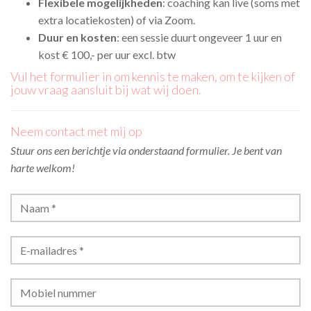
Flexibele mogelijkheden
: coaching kan live (soms met
extra locatiekosten) of via Zoom.
Duur en kosten
: een sessie duurt ongeveer 1 uur en
kost € 100,- per uur excl. btw
Vul het formulier in om kennis te maken, om te kijken of
jouw vraag aansluit bij wat wij doen.
Neem contact met mij op
Stuur ons een berichtje via onderstaand formulier. Je bent van
harte welkom!