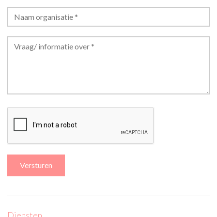
Diensten