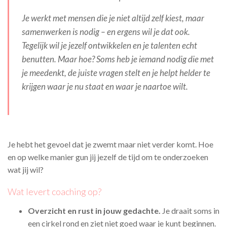
Je werkt met mensen die je niet altijd zelf kiest, maar
samenwerken is nodig – en ergens wil je dat ook.
Tegelijk wil je jezelf ontwikkelen en je talenten echt
benutten. Maar hoe? Soms heb je iemand nodig die met
je meedenkt, de juiste vragen stelt en je helpt helder te
krijgen waar je nu staat en waar je naartoe wilt.
Je hebt het gevoel dat je zwemt maar niet verder komt. Hoe
en op welke manier gun jij jezelf de tijd om te onderzoeken
wat jij wil?
Wat levert coaching op?
Overzicht en rust in jouw gedachte.
Je draait soms in
een cirkel rond en ziet niet goed waar je kunt beginnen.