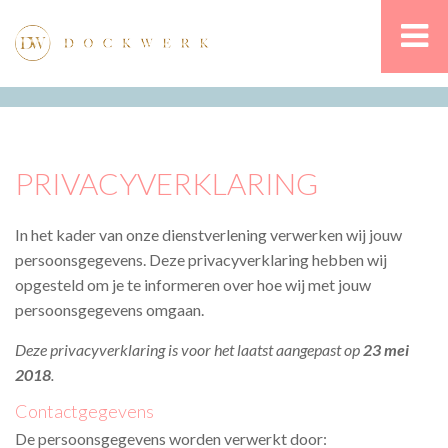
PRIVACYVERKLARING
In het kader van onze dienstverlening verwerken wij jouw
persoonsgegevens. Deze privacyverklaring hebben wij
opgesteld om je te informeren over hoe wij met jouw
persoonsgegevens omgaan.
Deze privacyverklaring is voor het laatst aangepast op
23 mei
2018
.
Contactgegevens
De persoonsgegevens worden verwerkt door: