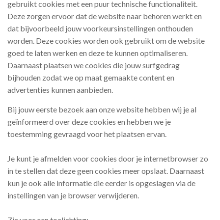
gebruikt cookies met een puur technische functionaliteit.
Deze zorgen ervoor dat de website naar behoren werkt en
dat bijvoorbeeld jouw voorkeursinstellingen onthouden
worden. Deze cookies worden ook gebruikt om de website
goed te laten werken en deze te kunnen optimaliseren.
Daarnaast plaatsen we cookies die jouw surfgedrag
bijhouden zodat we op maat gemaakte content en
advertenties kunnen aanbieden.
Bij jouw eerste bezoek aan onze website hebben wij je al
geïnformeerd over deze cookies en hebben we je
toestemming gevraagd voor het plaatsen ervan.
Je kunt je afmelden voor cookies door je internetbrowser zo
in te stellen dat deze geen cookies meer opslaat. Daarnaast
kun je ook alle informatie die eerder is opgeslagen via de
instellingen van je browser verwijderen.
Zie voor een toelichting: