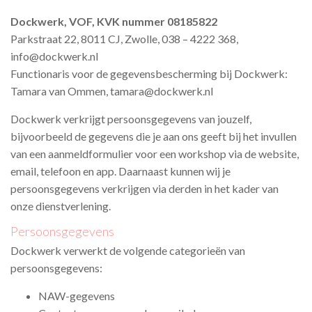
Dockwerk, VOF, KVK nummer
08185822
Parkstraat 22, 8011 CJ, Zwolle, 038 – 4222 368,
info@dockwerk.nl
Functionaris voor de gegevensbescherming bij Dockwerk:
Tamara van Ommen, tamara@dockwerk.nl
Dockwerk
verkrijgt persoonsgegevens van jouzelf,
bijvoorbeeld de gegevens die je aan ons geeft bij het invullen
van een aanmeldformulier voor een workshop via de website,
email, telefoon en app. Daarnaast kunnen wij je
persoonsgegevens verkrijgen via derden in het kader van
onze dienstverlening.
Persoonsgegevens
Dockwerk
verwerkt de volgende categorieën van
persoonsgegevens:
NAW-gegevens