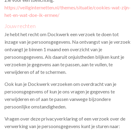
https://veiliginternetten.nl/themes/situatie/cookies-wat-zijn-
het-en-wat-doe-ik-ermee/
Jouw rechten
Je hebt het recht om Dockwerk een verzoek te doen tot
inzage van je persoonsgegevens. Na ontvangst van je verzoek
ontvangt je binnen 1 maand een overzicht van je
persoonsgegevens. Als daaruit onjuistheden blijken kunt je
verzoeken je gegevens aan te passen, aan te vullen, te
verwijderen of af te schermen.
Ook kun je
Dockwerk
verzoeken om overdracht van je
persoonsgegevens of kun je ons vragen je gegevens te
verwijderen en of aan te passen vanwege bijzondere
persoonlijke omstandigheden.
Vragen over deze privacyverklaring of een verzoek over de
verwerking van je persoonsgegevens kunt je sturen naar: