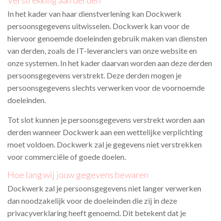
In het kader van haar dienstverlening
kan Dockwerk
persoonsgegevens uitwisselen. Dockwerk kan voor de
hiervoor genoemde doeleinden gebruik maken van diensten
van derden, zoals de IT-leveranciers van onze website en
onze systemen. In het kader daarvan worden aan deze derden
persoonsgegevens verstrekt. Deze derden mogen je
persoonsgegevens slechts verwerken voor de voornoemde
doeleinden.
Tot slot kunnen je persoonsgegevens verstrekt worden aan
derden wanneer Dockwerk
aan een wettelijke verplichting
moet voldoen. Dockwerk zal je gegevens niet verstrekken
voor commerciële of goede doelen.
Hoe lang wij jouw gegevens bewaren
Dockwerk
zal je persoonsgegevens niet langer verwerken
dan noodzakelijk voor de doeleinden die zij in deze
privacyverklaring heeft genoemd. Dit betekent dat je