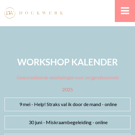
WORKSHOP KALENDER
Geaccrediteerde nascholingen voor zorgprofessionals
2025
9 mei - Help! Straks val ik door de mand - online
30 juni - Miskraambegeleiding - online