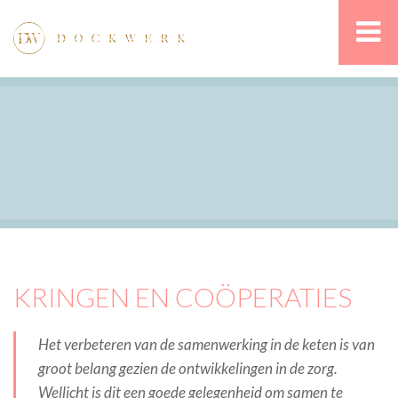
KRINGEN EN COÖPERATIES
Het verbeteren van de samenwerking in de keten is van
groot belang gezien de ontwikkelingen in de zorg.
Wellicht is dit een goede gelegenheid om samen te