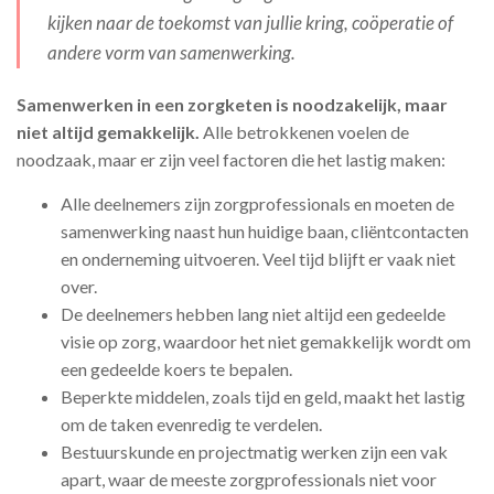
kijken naar de toekomst van jullie kring, coöperatie of
andere vorm van samenwerking.
Samenwerken in een zorgketen is noodzakelijk, maar
niet altijd gemakkelijk.
Alle betrokkenen voelen de
noodzaak, maar er zijn veel factoren die het lastig maken:
Alle deelnemers zijn zorgprofessionals en moeten de
samenwerking naast hun huidige baan, cliëntcontacten
en onderneming uitvoeren. Veel tijd blijft er vaak niet
over.
De deelnemers hebben lang niet altijd een gedeelde
visie op zorg, waardoor het niet gemakkelijk wordt om
een gedeelde koers te bepalen.
Beperkte middelen, zoals tijd en geld, maakt het lastig
om de taken evenredig te verdelen.
Bestuurskunde en projectmatig werken zijn een vak
apart, waar de meeste zorgprofessionals niet voor