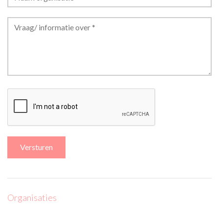
Organisaties