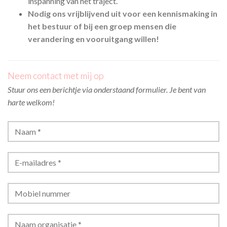
inspanning van het traject.
Nodig ons vrijblijvend uit voor een kennismaking in
het bestuur of bij een groep mensen die
verandering en vooruitgang willen!
Neem contact met mij op
Stuur ons een berichtje via onderstaand formulier. Je bent van
harte welkom!