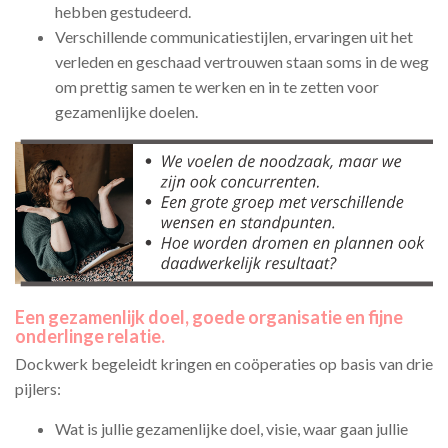
hebben gestudeerd.
Verschillende communicatiestijlen, ervaringen uit het
verleden en geschaad vertrouwen staan soms in de weg
om prettig samen te werken en in te zetten voor
gezamenlijke doelen.
Een gezamenlijk doel, goede organisatie en fijne
onderlinge relatie.
Dockwerk begeleidt kringen en coöperaties op basis van drie
pijlers:
Wat is jullie gezamenlijke doel, visie, waar gaan jullie