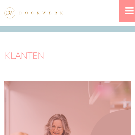
KLANTEN